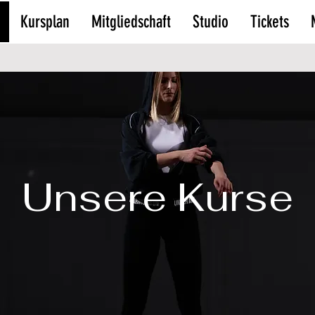
Kursplan
Mitgliedschaft
Studio
Tickets
Unsere Kurse