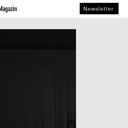
Magazin
Newsletter