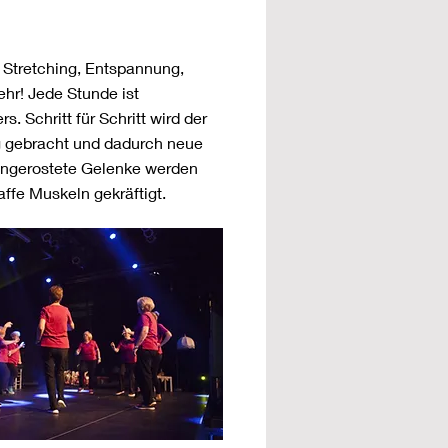
, Stretching, Entspannung,
hr! Jede Stunde ist
. Schritt für Schritt wird der
 gebracht und dadurch neue
Eingerostete Gelenke werden
affe Muskeln gekräftigt.