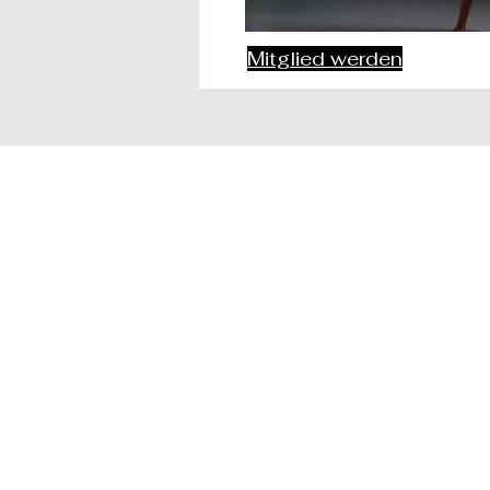
Mitglied werden