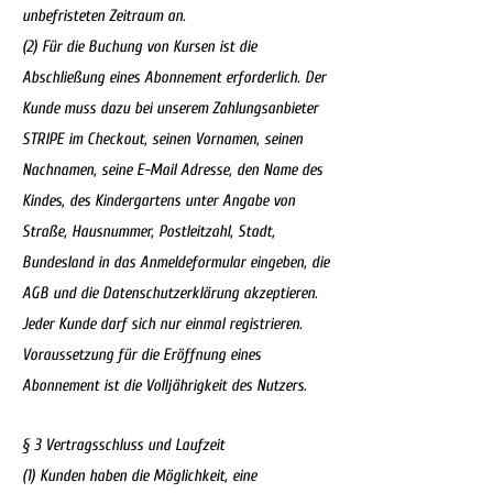
unbefristeten Zeitraum an.
(2) Für die Buchung von Kursen ist die
Abschließung eines Abonnement erforderlich. Der
Kunde muss dazu bei unserem Zahlungsanbieter
STRIPE im Checkout, seinen Vornamen, seinen
Nachnamen, seine E-Mail Adresse, den Name des
Kindes, des Kindergartens unter Angabe von
Straße, Hausnummer, Postleitzahl, Stadt,
Bundesland in das Anmeldeformular eingeben, die
AGB und die Datenschutzerklärung akzeptieren.
Jeder Kunde darf sich nur einmal registrieren.
Voraussetzung für die Eröffnung eines
Abonnement ist die Volljährigkeit des Nutzers.
§ 3 Vertragsschluss und Laufzeit
(1) Kunden haben die Möglichkeit, eine