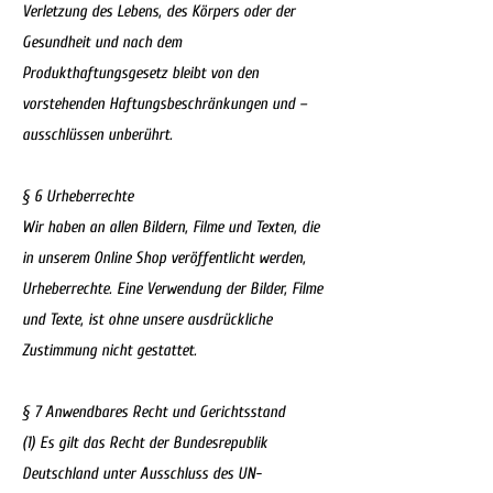
Verletzung des Lebens, des Körpers oder der
Gesundheit und nach dem
Produkthaftungsgesetz bleibt von den
vorstehenden Haftungsbeschränkungen und –
ausschlüssen unberührt.
§ 6 Urheberrechte
Wir haben an allen Bildern, Filme und Texten, die
in unserem Online Shop veröffentlicht werden,
Urheberrechte. Eine Verwendung der Bilder, Filme
und Texte, ist ohne unsere ausdrückliche
Zustimmung nicht gestattet.
§ 7 Anwendbares Recht und Gerichtsstand
(1) Es gilt das Recht der Bundesrepublik
Deutschland unter Ausschluss des UN-