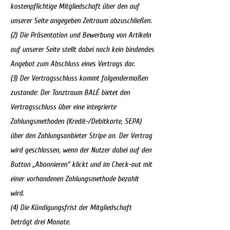
kostenpflichtige Mitgliedschaft über den auf
unserer Seite angegeben Zeitraum abzuschließen.
(2) Die Präsentation und Bewerbung von Artikeln
auf unserer Seite stellt dabei noch kein bindendes
Angebot zum Abschluss eines Vertrags dar.
(3) Der Vertragsschluss kommt folgendermaßen
zustande: Der Tanztraum BALÉ bietet den
Vertragsschluss über eine integrierte
Zahlungsmethoden (Kredit-/Debitkarte, SEPA)
über den Zahlungsanbieter Stripe an. Der Vertrag
wird geschlossen, wenn der Nutzer dabei auf den
Button „Abonnieren“ klickt und im Check-out mit
einer vorhandenen Zahlungsmethode bezahlt
wird.
(4) Die Kündigungsfrist der Mitgliedschaft
beträgt drei Monate.