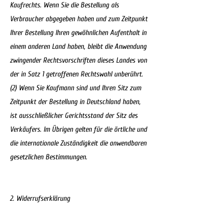
Kaufrechts. Wenn Sie die Bestellung als
Verbraucher abgegeben haben und zum Zeitpunkt
Ihrer Bestellung Ihren gewöhnlichen Aufenthalt in
einem anderen Land haben, bleibt die Anwendung
zwingender Rechtsvorschriften dieses Landes von
der in Satz 1 getroffenen Rechtswahl unberührt.
(2) Wenn Sie Kaufmann sind und Ihren Sitz zum
Zeitpunkt der Bestellung in Deutschland haben,
ist ausschließlicher Gerichtsstand der Sitz des
Verkäufers. Im Übrigen gelten für die örtliche und
die internationale Zuständigkeit die anwendbaren
gesetzlichen Bestimmungen.
2. Widerrufserklärung