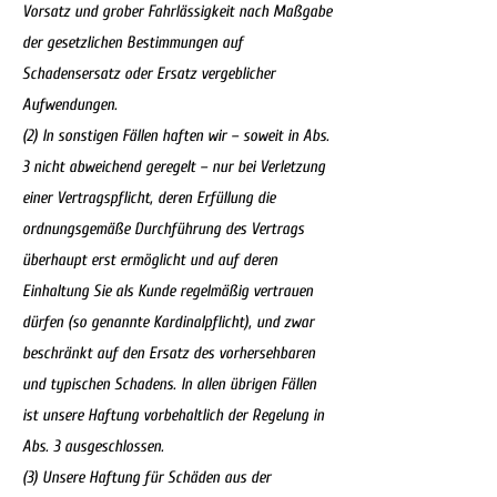
Vorsatz und grober Fahrlässigkeit nach Maßgabe
der gesetzlichen Bestimmungen auf
Schadensersatz oder Ersatz vergeblicher
Aufwendungen.
(2) In sonstigen Fällen haften wir – soweit in Abs.
3 nicht abweichend geregelt – nur bei Verletzung
einer Vertragspflicht, deren Erfüllung die
ordnungsgemäße Durchführung des Vertrags
überhaupt erst ermöglicht und auf deren
Einhaltung Sie als Kunde regelmäßig vertrauen
dürfen (so genannte Kardinalpflicht), und zwar
beschränkt auf den Ersatz des vorhersehbaren
und typischen Schadens. In allen übrigen Fällen
ist unsere Haftung vorbehaltlich der Regelung in
Abs. 3 ausgeschlossen.
(3) Unsere Haftung für Schäden aus der