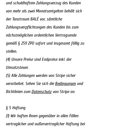
und schuldhaftem Zahlungsverzug des Kunden
von mehr als zwei Monatsentgelten behält sich
der Tanztraum BALÉ vor, sämtliche
Zahlungsverpflichtungen des Kunden bis zum
nächstmöglichen ordentlichen Vertragsende
gemäß § 259 ZPO sofort und insgesamt fällig zu
stellen.
(4) Unsere Preise sind Endpreise inkl. der
Umsatzsteuer.
(5) Alle Zahlungen werden von Stripe sicher
verarbeitet. Sehen Sie sich die
Bedingungen
und
Richtlinien zum
Datenschutz
von Stripe an.
§ 5 Haftung
(1) Wir haften Ihnen gegenüber in allen Fällen
vertraglicher und außervertraglicher Haftung bei