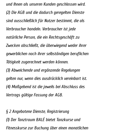
und Ihnen als unseren Kunden geschlossen wird.
(2) Die AGB und die dadurch geregelten Dienste
sind ausschließlich für Nutzer bestimmt, die als
Verbraucher handeln. Verbraucher ist jede
natürliche Person, die ein Rechtsgeschäft zu
Zwecken abschließt, die überwiegend weder ihrer
gewerblichen noch ihrer selbständigen beruflichen
Tätigkeit zugerechnet werden können.
(3) Abweichende und ergänzende Regelungen
gelten nur, wenn dies ausdrücklich vereinbart ist.
(4) Maßgebend ist die jeweils bei Abschluss des
Vertrags gültige Fassung der AGB.
§ 2 Angebotene Dienste, Registrierung
(1) Der Tanztraum BALÉ bietet Tanzkurse und
Fitnesskurse zur Buchung über einen monatlichen