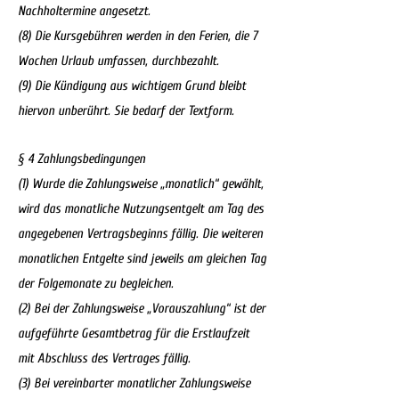
Nachholtermine angesetzt.
(8) Die Kursgebühren werden in den Ferien, die 7
Wochen Urlaub umfassen, durchbezahlt.
(9) Die Kündigung aus wichtigem Grund bleibt
hiervon unberührt. Sie bedarf der Textform.
§ 4 Zahlungsbedingungen
(1) Wurde die Zahlungsweise „monatlich“ gewählt,
wird das monatliche Nutzungsentgelt am Tag des
angegebenen Vertragsbeginns fällig. Die weiteren
monatlichen Entgelte sind jeweils am gleichen Tag
der Folgemonate zu begleichen.
(2) Bei der Zahlungsweise „Vorauszahlung“ ist der
aufgeführte Gesamtbetrag für die Erstlaufzeit
mit Abschluss des Vertrages fällig.
(3) Bei vereinbarter monatlicher Zahlungsweise