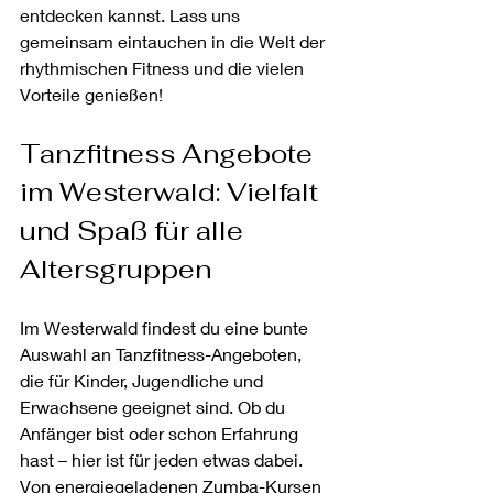
entdecken kannst. Lass uns 
gemeinsam eintauchen in die Welt der 
rhythmischen Fitness und die vielen 
Vorteile genießen!
Tanzfitness Angebote 
im Westerwald: Vielfalt 
und Spaß für alle 
Altersgruppen
Im Westerwald findest du eine bunte 
Auswahl an Tanzfitness-Angeboten, 
die für Kinder, Jugendliche und 
Erwachsene geeignet sind. Ob du 
Anfänger bist oder schon Erfahrung 
hast – hier ist für jeden etwas dabei. 
Von energiegeladenen Zumba-Kursen 