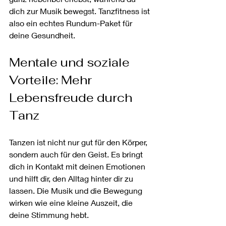
dich zur Musik bewegst. Tanzfitness ist 
also ein echtes Rundum-Paket für 
deine Gesundheit.
Mentale und soziale 
Vorteile: Mehr 
Lebensfreude durch 
Tanz
Tanzen ist nicht nur gut für den Körper, 
sondern auch für den Geist. Es bringt 
dich in Kontakt mit deinen Emotionen 
und hilft dir, den Alltag hinter dir zu 
lassen. Die Musik und die Bewegung 
wirken wie eine kleine Auszeit, die 
deine Stimmung hebt.