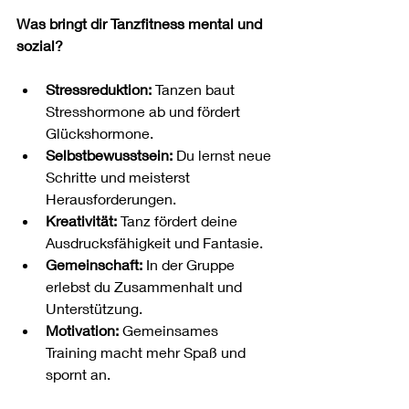
Was bringt dir Tanzfitness mental und 
sozial?
Stressreduktion:
 Tanzen baut 
Stresshormone ab und fördert 
Glückshormone.
Selbstbewusstsein:
 Du lernst neue 
Schritte und meisterst 
Herausforderungen.
Kreativität:
 Tanz fördert deine 
Ausdrucksfähigkeit und Fantasie.
Gemeinschaft:
 In der Gruppe 
erlebst du Zusammenhalt und 
Unterstützung.
Motivation:
 Gemeinsames 
Training macht mehr Spaß und 
spornt an.