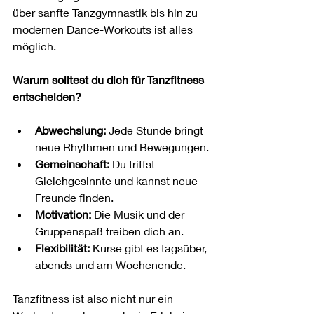
über sanfte Tanzgymnastik bis hin zu 
modernen Dance-Workouts ist alles 
möglich.
Warum solltest du dich für Tanzfitness 
entscheiden?
Abwechslung:
 Jede Stunde bringt 
neue Rhythmen und Bewegungen.
Gemeinschaft:
 Du triffst 
Gleichgesinnte und kannst neue 
Freunde finden.
Motivation:
 Die Musik und der 
Gruppenspaß treiben dich an.
Flexibilität:
 Kurse gibt es tagsüber, 
abends und am Wochenende.
Tanzfitness ist also nicht nur ein 